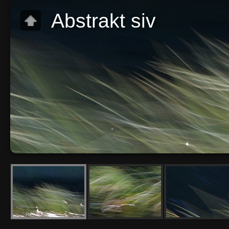
Abstrakt siv